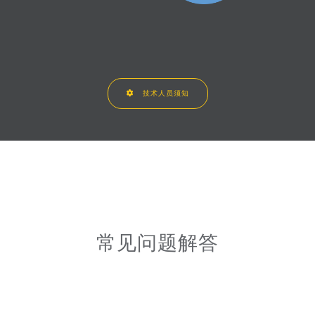
技术人员须知
常见问题解答