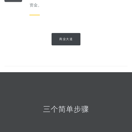
资金。
商业大道
三个简单步骤