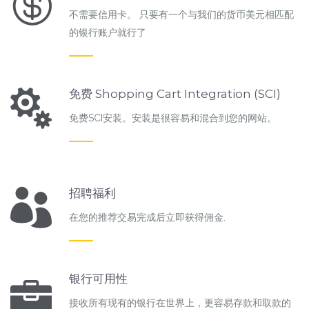
不需要信用卡。 只要有一个与我们的货币美元相匹配
的银行账户就行了
免费 Shopping Cart Integration (SCI)
免费SCI安装。安装是很容易和混合到您的网站。
招聘福利
在您的推荐交易完成后立即获得佣金.
银行可用性
接收所有现有的银行在世界上，更容易存款和取款的