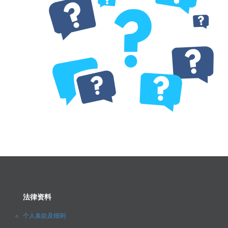
法律资料
个人条款及细则