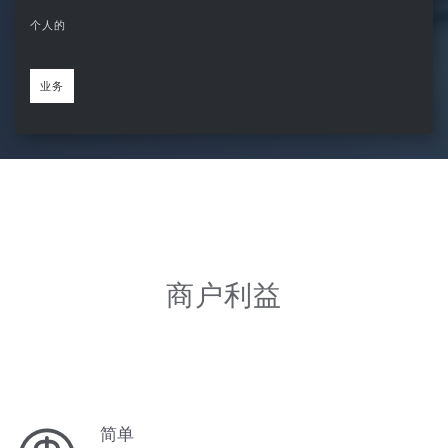
拿上你的咖啡，
让我们来帮你
个人的
业务
商户利益
简单