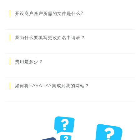
开设商户账户所需的文件是什么?
我为什么要填写更改姓名申请表？
费用是多少？
如何将FASAPAY集成到我的网站？